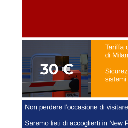
Tariffa 
di Mila
30 €
Sicurez
sistemi
Non perdere l’occasione di visitare
Saremo lieti di accoglierti in New 