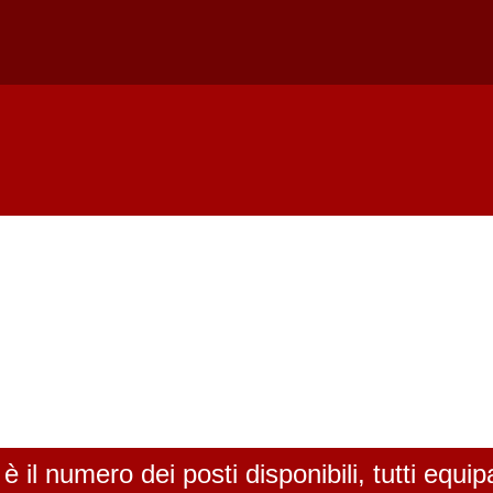
 il numero dei posti disponibili, tutti equip