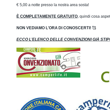
€ 5,00 a notte presso la nostra area sosta!
È COMPLETAMENTE GRATUITO
, quindi cosa aspet
NON VEDIAMO L’ORA DI CONOSCERTI!
🥰
ECCO L’ELENCO DELLE CONVENZIONI GIÀ STI