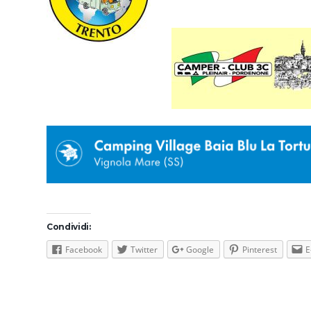
Condividi:
Facebook
Twitter
Google
Pinterest
E